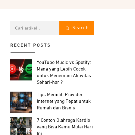
Search
RECENT POSTS
YouTube Music vs Spotify:
Mana yang Lebih Cocok
untuk Menemani Aktivitas
Sehari-hari?
Tips Memilih Provider
Internet yang Tepat untuk
Rumah dan Bisnis
7 Contoh Olahraga Kardio
yang Bisa Kamu Mulai Hari
Ini