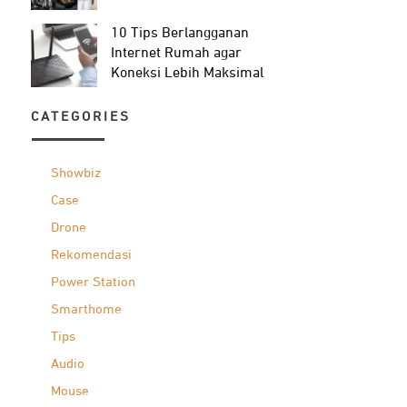
10 Tips Berlangganan
Internet Rumah agar
Koneksi Lebih Maksimal
CATEGORIES
Showbiz
Case
Drone
Rekomendasi
Power Station
Smarthome
Tips
Audio
Mouse