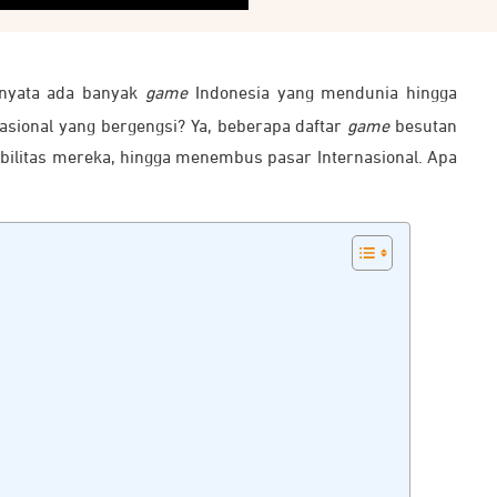
nyata ada banyak
game
Indonesia yang mendunia hingga
nasional yang bergengsi?
Ya
, beberapa daftar
game
besutan
bilitas mereka, hingga menembus pasar Internasional. Apa