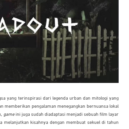
sa yang terinspirasi dari legenda urban dan mitologi yang
akan memberikan pengalaman menegangkan bernuansa lokal
u,
game
ini juga sudah diadaptasi menjadi sebuah film layar
ga melanjutkan kisahnya dengan membuat sekuel di tahun