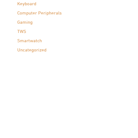
Keyboard
Computer Peripherals
Gaming
TWS
Smartwatch
Uncategorized