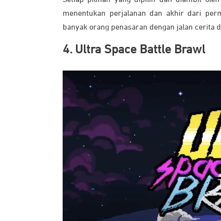
menentukan perjalanan dan akhir dari perm
banyak orang penasaran dengan jalan cerita 
4. Ultra Space Battle Brawl