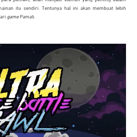
ainan itu sendiri. Tentunya hal ini akan membuat lebih
dari
game
Pamali.