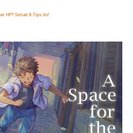
r HP? Simak 8 Tips Ini!