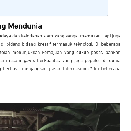
ang Mendunia
 budaya dan keindahan alam yang sangat memukau, tapi juga
bidang-bidang kreatif termasuk teknologi. Di beberapa
 telah menunjukkan kemajuan yang cukup pesat, bahkan
agai macam
game
berkualitas yang juga populer di dunia
 berhasil menjangkau pasar Internasional? Ini beberapa