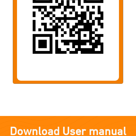
Download User manual