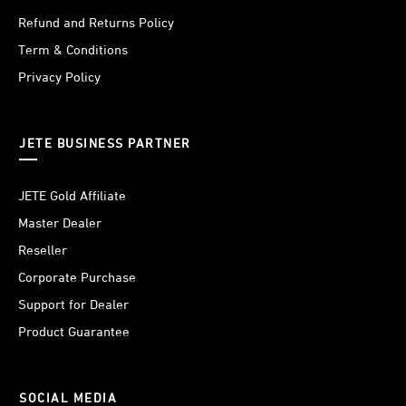
Refund and Returns Policy
Term & Conditions
Privacy Policy
JETE BUSINESS PARTNER
JETE Gold Affiliate
Master Dealer
Reseller
Corporate Purchase
Support for Dealer
Product Guarantee
SOCIAL MEDIA