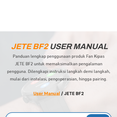
JETE
BF2
USER MANUAL
Panduan lengkap penggunaan produk Fan Kipas
JETE
BF2
untuk memaksimalkan pengalaman
pengguna. Dilengkapi instruksi langkah demi langkah,
mulai dari instalasi, pengoperasian, hingga pairing.
User Manual
/ JETE
BF2