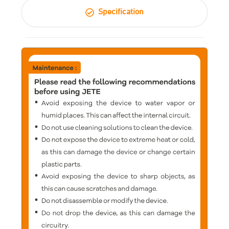
Specification