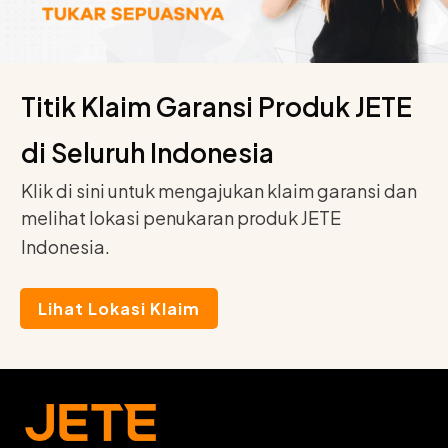
Titik Klaim Garansi Produk JETE
di Seluruh Indonesia
Klik di sini untuk mengajukan klaim garansi dan
melihat lokasi penukaran produk JETE
Indonesia.
Lihat Lokasi Klaim