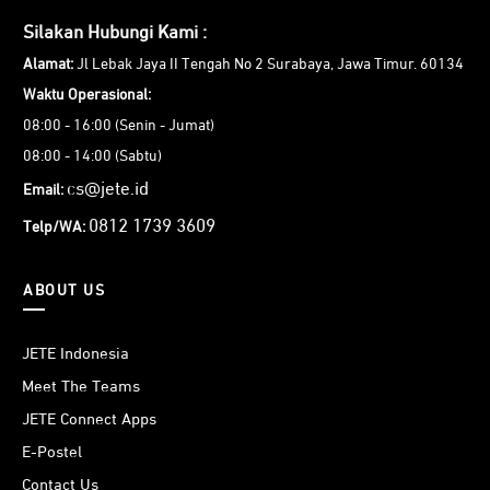
Silakan Hubungi Kami :
Alamat:
Jl Lebak Jaya II Tengah No 2 Surabaya, Jawa Timur. 60134
Waktu Operasional:
08:00 - 16:00 (Senin - Jumat)
08:00 - 14:00 (Sabtu)
cs@jete.id
Email:
0812 1739 3609
Telp/WA:
ABOUT US
JETE Indonesia
Meet The Teams
JETE Connect Apps
E-Postel
Contact Us