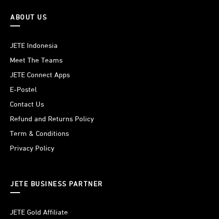
ABOUT US
JETE Indonesia
Meet The Teams
JETE Connect Apps
E-Postel
Contact Us
Refund and Returns Policy
Term & Conditions
Privacy Policy
JETE BUSINESS PARTNER
JETE Gold Affiliate