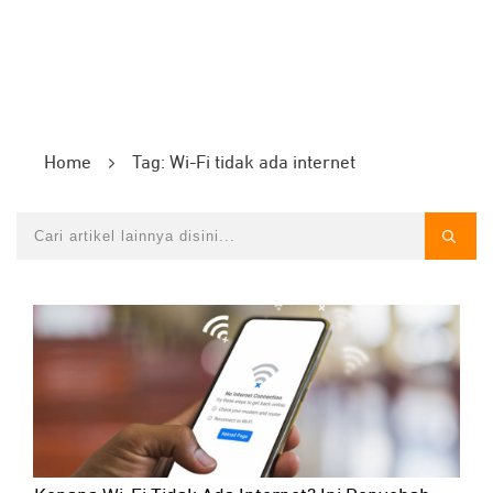
Home
Tag: Wi-Fi tidak ada internet