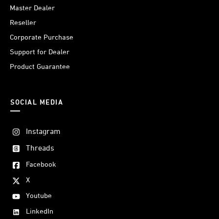
Master Dealer
Reseller
Corporate Purchase
Support for Dealer
Product Guarantee
SOCIAL MEDIA
Instagram
Threads
Facebook
X
Youtube
LinkedIn