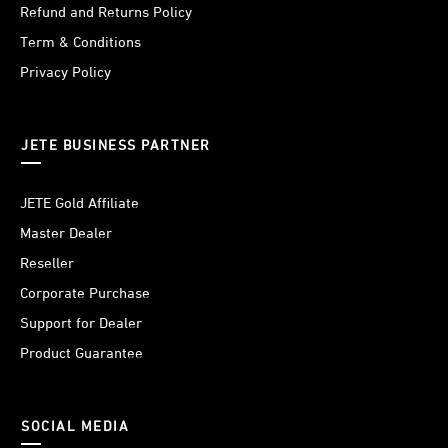
Refund and Returns Policy
Term & Conditions
Privacy Policy
JETE BUSINESS PARTNER
JETE Gold Affiliate
Master Dealer
Reseller
Corporate Purchase
Support for Dealer
Product Guarantee
SOCIAL MEDIA