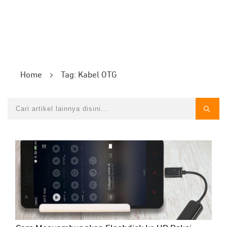
Home
Tag: Kabel OTG