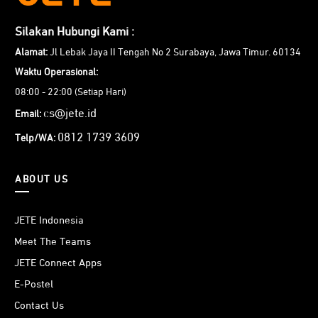
Silakan Hubungi Kami :
Alamat:
Jl Lebak Jaya II Tengah No 2 Surabaya, Jawa Timur. 60134
Waktu Operasional:
08:00 - 22:00 (Setiap Hari)
cs@jete.id
Email:
0812 1739 3609
Telp/WA:
ABOUT US
JETE Indonesia
Meet The Teams
JETE Connect Apps
E-Postel
Contact Us