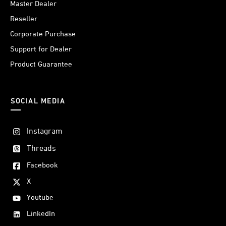
Master Dealer
Reseller
Corporate Purchase
Support for Dealer
Product Guarantee
SOCIAL MEDIA
Instagram
Threads
Facebook
X
Youtube
LinkedIn