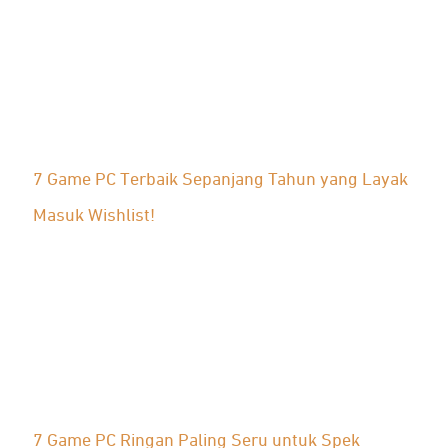
7 Game PC Terbaik Sepanjang Tahun yang Layak
Masuk Wishlist!
7 Game PC Ringan Paling Seru untuk Spek