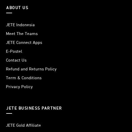
ABOUT US
JETE Indonesia
Meet The Teams
JETE Connect Apps
E-Postel
Contact Us
Refund and Returns Policy
Term & Conditions
Privacy Policy
JETE BUSINESS PARTNER
JETE Gold Affiliate