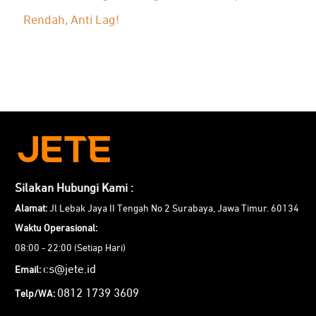
Rendah, Anti Lag!
Silakan Hubungi Kami :
Alamat:
Jl Lebak Jaya II Tengah No 2 Surabaya, Jawa Timur. 60134
Waktu Operasional:
08:00 - 22:00 (Setiap Hari)
cs@jete.id
Email:
0812 1739 3609
Telp/WA: