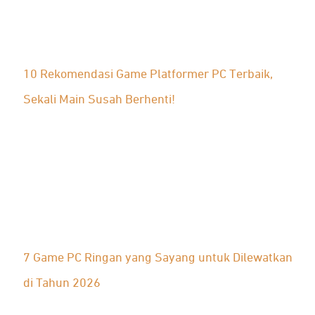
10 Rekomendasi Game Platformer PC Terbaik,
Sekali Main Susah Berhenti!
7 Game PC Ringan yang Sayang untuk Dilewatkan
di Tahun 2026