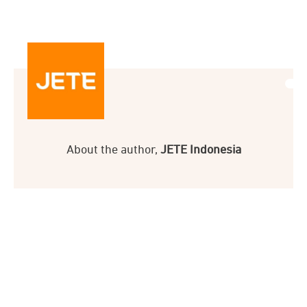
About the author,
JETE Indonesia