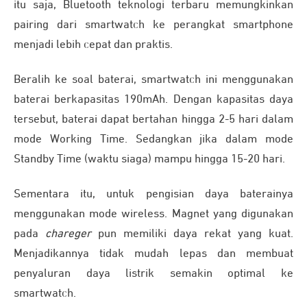
itu saja, Bluetooth teknologi terbaru memungkinkan
pairing dari smartwatch ke perangkat smartphone
menjadi lebih cepat dan praktis.
Beralih ke soal baterai, smartwatch ini menggunakan
baterai berkapasitas 190mAh. Dengan kapasitas daya
tersebut, baterai dapat bertahan hingga 2-5 hari dalam
mode Working Time. Sedangkan jika dalam mode
Standby Time (waktu siaga) mampu hingga 15-20 hari.
Sementara itu, untuk pengisian daya baterainya
menggunakan mode wireless. Magnet yang digunakan
pada
chareger
pun memiliki daya rekat yang kuat.
Menjadikannya tidak mudah lepas dan membuat
penyaluran daya listrik semakin optimal ke
smartwatch.