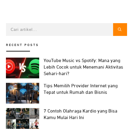
RECENT POSTS
YouTube Music vs Spotify: Mana yang
Lebih Cocok untuk Menemani Aktivitas
Sehari-hari?
Tips Memilih Provider Internet yang
Tepat untuk Rumah dan Bisnis
7 Contoh Olahraga Kardio yang Bisa
Kamu Mulai Hari Ini