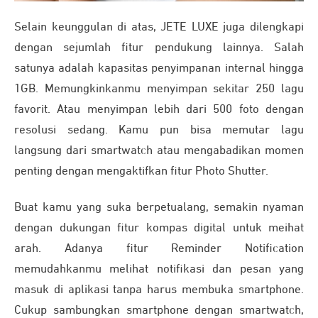
Selain keunggulan di atas, JETE LUXE juga dilengkapi
dengan sejumlah fitur pendukung lainnya. Salah
satunya adalah kapasitas penyimpanan internal hingga
1GB. Memungkinkanmu menyimpan sekitar 250 lagu
favorit. Atau menyimpan lebih dari 500 foto dengan
resolusi sedang. Kamu pun bisa memutar lagu
langsung dari smartwatch atau mengabadikan momen
penting dengan mengaktifkan fitur Photo Shutter.
Buat kamu yang suka berpetualang, semakin nyaman
dengan dukungan fitur kompas digital untuk meihat
arah. Adanya fitur Reminder Notification
memudahkanmu melihat notifikasi dan pesan yang
masuk di aplikasi tanpa harus membuka smartphone.
Cukup sambungkan smartphone dengan smartwatch,