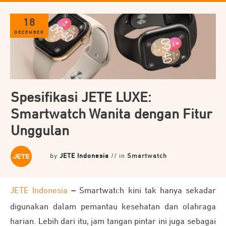
18
DECEMBER
Spesifikasi JETE LUXE:
Smartwatch Wanita dengan Fitur
Unggulan
by
JETE Indonesia
// in
Smartwatch
JETE Indonesia
–
Smartwatch kini tak hanya sekadar
digunakan dalam pemantau kesehatan dan olahraga
harian. Lebih dari itu, jam tangan pintar ini juga sebagai