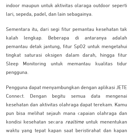
indoor maupun untuk aktivitas olaraga outdoor seperti
lari, sepeda, padel, dan lain sebagainya.
Sementara itu, dari segi fitur pemantau kesehatan tak
kalah lengkap. Beberapa di antaranya adalah
pemantau detak jantung, fitur SpO2 untuk mengetahui
tingkat saturasi oksigen dalam darah, hingga fitur
Sleep Monitoring untuk memantau kualitas tidur
pengguna.
Pengguna dapat menyambungkan dengan aplikasi JETE
Connect. Dengan begitu semua data mengenai
kesehatan dan aktivitas olahraga dapat terekam. Kamu
pun bisa melihat sejauh mana capaian olahraga dan
kondisi kesehatan secara
realtime
untuk menentukan
waktu yang tepat kapan saat beristirahat dan kapan