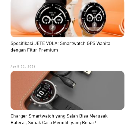
Spesifikasi JETE VOLA: Smartwatch GPS Wanita
dengan Fitur Premium
April 22, 2026
Charger Smartwatch yang Salah Bisa Merusak
Baterai, Simak Cara Memilih yang Benar!