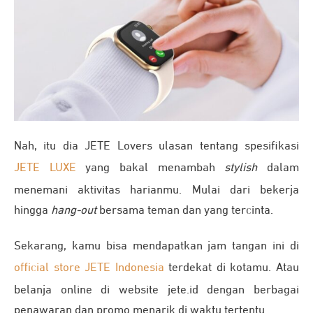
Nah, itu dia JETE Lovers ulasan tentang spesifikasi
JETE LUXE
yang bakal menambah
stylish
dalam
menemani aktivitas harianmu. Mulai dari bekerja
hingga
hang-out
bersama teman dan yang tercinta.
Sekarang, kamu bisa mendapatkan jam tangan ini di
official store JETE Indonesia
terdekat di kotamu. Atau
belanja online di website jete.id dengan berbagai
penawaran dan promo menarik di waktu tertentu.