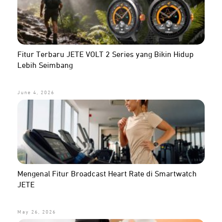
Fitur Terbaru JETE VOLT 2 Series yang Bikin Hidup
Lebih Seimbang
June 4, 2026
Mengenal Fitur Broadcast Heart Rate di Smartwatch
JETE
May 26, 2026