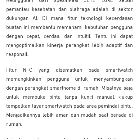
Keunggulan dari spesifikasi JETE LUXE selain
pemantau kesehatan dan olahraga adalah di sektor
dukungan AI. Di mana fitur teknologi kecerdasan
buatan ini membantu memahami kebutuhan pengguna
dengan cepat, cerdas, dan intuitif. Tentu ini dapat
mengoptimalkan kinerja perangkat lebih adaptif dan
responsif.
Fitur NFC yang disematkan pada smartwatch
memungkinkan pengguna untuk menyambungkan
dengan perangkat smarthome di rumah. Misalnya saja
untuk membuka pintu tanpa kunci manual, cukup
tempelkan layar smartwatch pada area pemindai pintu.
Menjadikannya lebih aman dan mudah saat berada di
rumah.