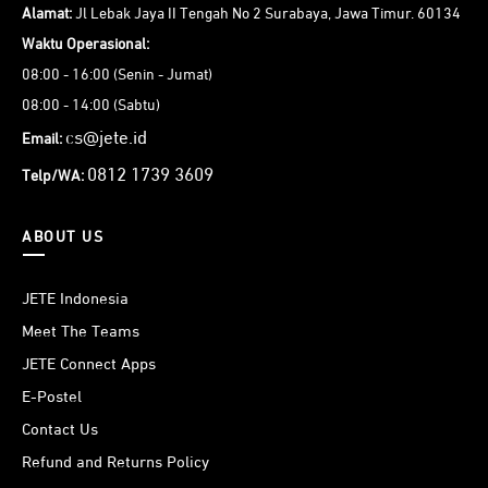
Alamat:
Jl Lebak Jaya II Tengah No 2 Surabaya, Jawa Timur. 60134
Waktu Operasional:
08:00 - 16:00 (Senin - Jumat)
08:00 - 14:00 (Sabtu)
cs@jete.id
Email:
0812 1739 3609
Telp/WA:
ABOUT US
JETE Indonesia
Meet The Teams
JETE Connect Apps
E-Postel
Contact Us
Refund and Returns Policy