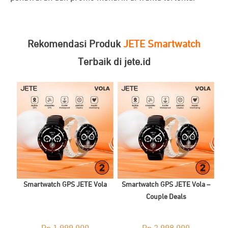
Rekomendasi Produk
JETE Smartwatch
Terbaik di jete.id
Smartwatch GPS JETE Vola
Smartwatch GPS JETE Vola –
Couple Deals