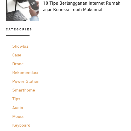
10 Tips Berlangganan Internet Rumah
agar Koneksi Lebih Maksimal
CATEGORIES
Showbiz
Case
Drone
Rekomendasi
Power Station
Smarthome
Tips
Audio
Mouse
Keyboard