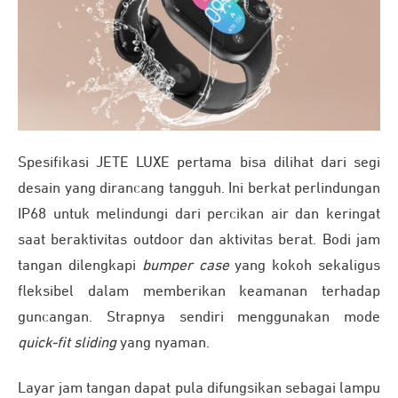
Spesifikasi JETE LUXE pertama bisa dilihat dari segi
desain yang dirancang tangguh. Ini berkat perlindungan
IP68 untuk melindungi dari percikan air dan keringat
saat beraktivitas outdoor dan aktivitas berat. Bodi jam
tangan dilengkapi
bumper case
yang kokoh sekaligus
fleksibel dalam memberikan keamanan terhadap
guncangan. Strapnya sendiri menggunakan mode
quick-fit sliding
yang nyaman.
Layar jam tangan dapat pula difungsikan sebagai lampu