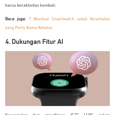
harus beraktivitas kembali.
Baca juga:
7 Manfaat Smartwatch untuk Kesehatan
yang Perlu Kamu Ketahui
4. Dukungan Fitur AI