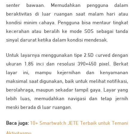
senter bawaan. Memudahkan pengguna dalam
beraktivitas di luar ruangan saat malam hari atau
kondisi minim cahaya. Pengguna bisa mentaur tingkat
kecerahan atau beralih ke mode SOS sebagai tanda
sinyal darurat ketika dalam kondisi mendesak.
Untuk layarnya menggunakan tipe 2.5D curved dengan
ukuran 1.85 inci dan resolusi 390×450 pixel. Berkat
layar ini, mampu kejernihan dan kenyamanan
maksimal saat digunakan, baik untuk melihat notifikasi,
berolahraga, maupun sekadar tampil gaya. Layar yang
lebih luas, memudahkan navigasi dan tetap jernih
meski berada di luar ruangan.
Baca juga:
10+ Smartwatch JETE Terbaik untuk Temani
Aktivitasmu