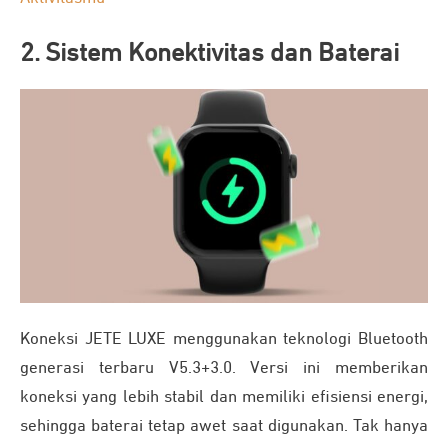
2. Sistem Konektivitas dan Baterai
Koneksi JETE LUXE menggunakan teknologi Bluetooth
generasi terbaru V5.3+3.0. Versi ini memberikan
koneksi yang lebih stabil dan memiliki efisiensi energi,
sehingga baterai tetap awet saat digunakan. Tak hanya