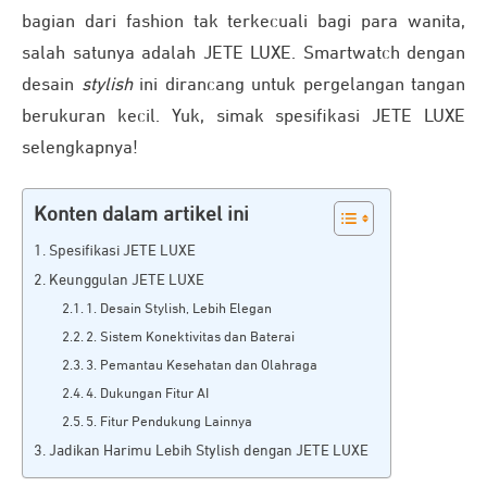
bagian dari fashion tak terkecuali bagi para wanita,
salah satunya adalah JETE LUXE. Smartwatch dengan
desain
stylish
ini dirancang untuk pergelangan tangan
berukuran kecil. Yuk, simak spesifikasi JETE LUXE
selengkapnya!
Konten dalam artikel ini
Spesifikasi JETE LUXE
Keunggulan JETE LUXE
1. Desain Stylish, Lebih Elegan
2. Sistem Konektivitas dan Baterai
3. Pemantau Kesehatan dan Olahraga
4. Dukungan Fitur AI
5. Fitur Pendukung Lainnya
Jadikan Harimu Lebih Stylish dengan JETE LUXE