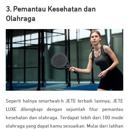
3. Pemantau Kesehatan dan
Olahraga
Seperti halnya smartwatch JETE terbaik lainnya, JETE
LUXE dilengkapi dengan sejumlah fitur pemantau
kesehatan dan olahraga. Terdapat lebih dari 100 mode
olahraga yang dapat kamu sesuaikan. Mulai dari latihan