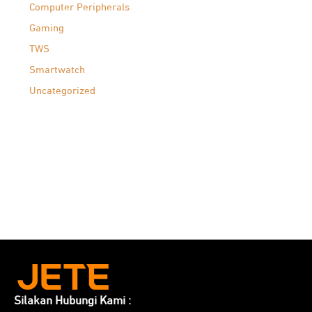
Computer Peripherals
Gaming
TWS
Smartwatch
Uncategorized
Silakan Hubungi Kami :