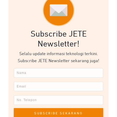
Subscribe JETE
Newsletter!
Selalu update informasi teknologi terkini.
Subscribe JETE Newsletter sekarang juga!
SUBSCRIBE SEKARANG