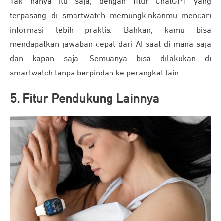
Tak hanya itu saja, dengan fitur ChatGPT yang
terpasang di smartwatch memungkinkanmu mencari
informasi lebih praktis. Bahkan, kamu bisa
mendapatkan jawaban cepat dari AI saat di mana saja
dan kapan saja. Semuanya bisa dilakukan di
smartwatch tanpa berpindah ke perangkat lain.
5. Fitur Pendukung Lainnya