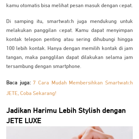
kamu otomatis bisa melihat pesan masuk dengan cepat.
Di samping itu, smartwatch juga mendukung untuk
melakukan panggilan cepat. Kamu dapat menyimpan
kontak telepon penting atau sering dihubungi hingga
100 lebih kontak. Hanya dengan memilih kontak di jam
tangan, maka pangglilan dapat dilakukan selama jam
tersambung dengan smartphone.
Baca juga:
7 Cara Mudah Membersihkan Smartwatch
JETE, Coba Sekarang!
Jadikan Harimu Lebih Stylish dengan
JETE LUXE