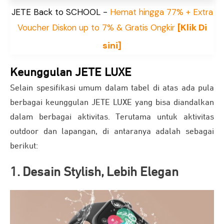
JETE Back to SCHOOL -
Hemat hingga 77% + Extra
[Klik Di
Voucher Diskon up to 7% & Gratis Ongkir
sini]
Keunggulan JETE LUXE
Selain spesifikasi umum dalam tabel di atas ada pula
berbagai keunggulan JETE LUXE yang bisa diandalkan
dalam berbagai aktivitas. Terutama untuk aktivitas
outdoor dan lapangan, di antaranya adalah sebagai
berikut:
1. Desain Stylish, Lebih Elegan