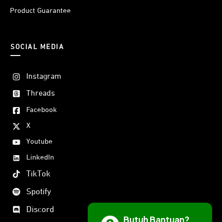
Product Guarantee
SOCIAL MEDIA
Instagram
Threads
Facebook
X
Youtube
LinkedIn
TikTok
Spotify
Discord
Butuh Bantuan?