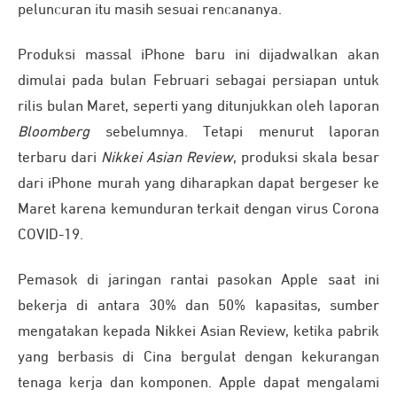
peluncuran itu masih sesuai rencananya.
Produksi massal iPhone baru ini dijadwalkan akan
dimulai pada bulan Februari sebagai persiapan untuk
rilis bulan Maret, seperti yang ditunjukkan oleh laporan
Bloomberg
sebelumnya. Tetapi menurut laporan
terbaru dari
Nikkei Asian Review
, produksi skala besar
dari iPhone murah yang diharapkan dapat bergeser ke
Maret karena kemunduran terkait dengan virus Corona
COVID-19.
Pemasok di jaringan rantai pasokan Apple saat ini
bekerja di antara 30% dan 50% kapasitas, sumber
mengatakan kepada Nikkei Asian Review, ketika pabrik
yang berbasis di Cina bergulat dengan kekurangan
tenaga kerja dan komponen. Apple dapat mengalami