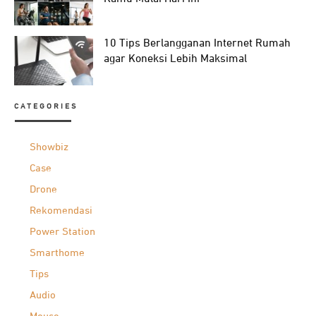
10 Tips Berlangganan Internet Rumah
agar Koneksi Lebih Maksimal
CATEGORIES
Showbiz
Case
Drone
Rekomendasi
Power Station
Smarthome
Tips
Audio