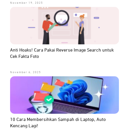
November 19, 2025
Anti Hoaks! Cara Pakai Reverse Image Search untuk
Cek Fakta Foto
November 6, 2025
10 Cara Membersihkan Sampah di Laptop, Auto
Kencang Lagi!