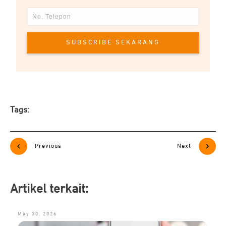
SUBSCRIBE SEKARANG
Tags:
Previous
Next
Artikel terkait:
May 30, 2026