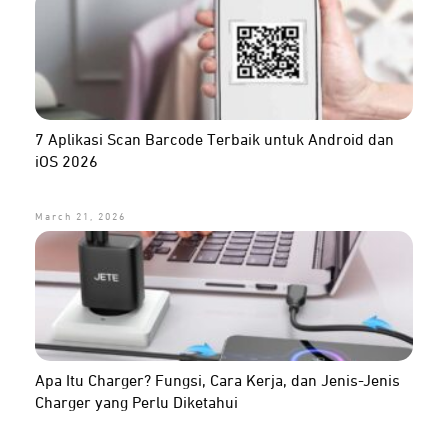
7 Aplikasi Scan Barcode Terbaik untuk Android dan
iOS 2026
March 21, 2026
Apa Itu Charger? Fungsi, Cara Kerja, dan Jenis-Jenis
Charger yang Perlu Diketahui