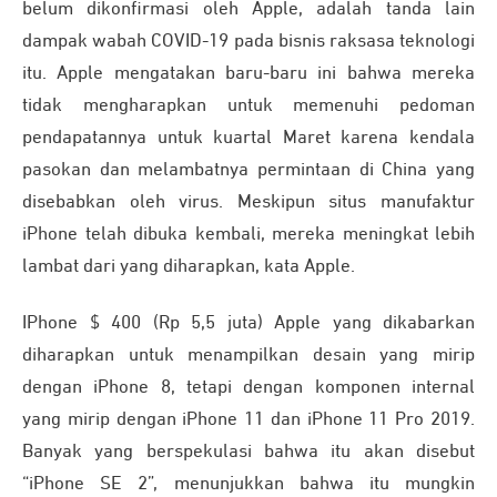
belum dikonfirmasi oleh Apple, adalah tanda lain
dampak wabah COVID-19 pada bisnis raksasa teknologi
itu. Apple mengatakan baru-baru ini bahwa mereka
tidak mengharapkan untuk memenuhi pedoman
pendapatannya untuk kuartal Maret karena kendala
pasokan dan melambatnya permintaan di China yang
disebabkan oleh virus. Meskipun situs manufaktur
iPhone telah dibuka kembali, mereka meningkat lebih
lambat dari yang diharapkan, kata Apple.
IPhone $ 400 (Rp 5,5 juta) Apple yang dikabarkan
diharapkan untuk menampilkan desain yang mirip
dengan iPhone 8, tetapi dengan komponen internal
yang mirip dengan iPhone 11 dan iPhone 11 Pro 2019.
Banyak yang berspekulasi bahwa itu akan disebut
“iPhone SE 2”, menunjukkan bahwa itu mungkin