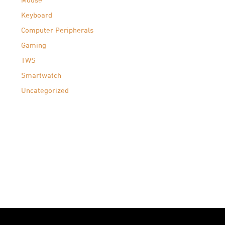
Mouse
Keyboard
Computer Peripherals
Gaming
TWS
Smartwatch
Uncategorized