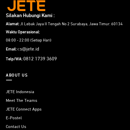
Silakan Hubungi Kami :
Alamat:
Jl Lebak Jaya II Tengah No 2 Surabaya, Jawa Timur. 60134
Waktu Operasional:
08:00 - 22:00 (Setiap Hari)
cs@jete.id
Email:
0812 1739 3609
Telp/WA:
ABOUT US
JETE Indonesia
Meet The Teams
JETE Connect Apps
E-Postel
Contact Us