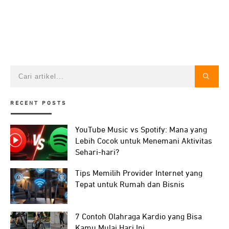
RECENT POSTS
YouTube Music vs Spotify: Mana yang
Lebih Cocok untuk Menemani Aktivitas
Sehari-hari?
Tips Memilih Provider Internet yang
Tepat untuk Rumah dan Bisnis
7 Contoh Olahraga Kardio yang Bisa
Kamu Mulai Hari Ini