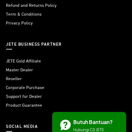
Refund and Returns Policy
Term & Conditions
Privacy Policy
JETE BUSINESS PARTNER
JETE Gold Affiliate
Master Dealer
Reseller
Corporate Purchase
Support for Dealer
Product Guarantee
Butuh Bantuan?
SOCIAL MEDIA
Hubungi CS JETE