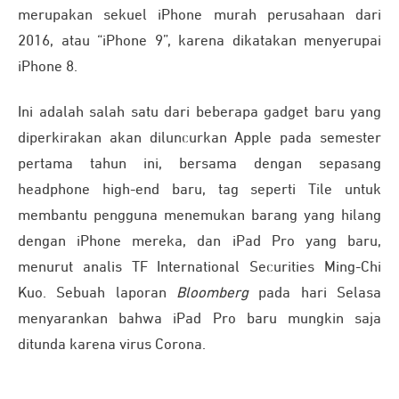
merupakan sekuel iPhone murah perusahaan dari
2016, atau “iPhone 9”, karena dikatakan menyerupai
iPhone 8.
Ini adalah salah satu dari beberapa gadget baru yang
diperkirakan akan diluncurkan Apple pada semester
pertama tahun ini, bersama dengan sepasang
headphone high-end baru, tag seperti Tile untuk
membantu pengguna menemukan barang yang hilang
dengan iPhone mereka, dan iPad Pro yang baru,
menurut analis TF International Securities Ming-Chi
Kuo. Sebuah laporan
Bloomberg
pada hari Selasa
menyarankan bahwa iPad Pro baru mungkin saja
ditunda karena virus Corona.