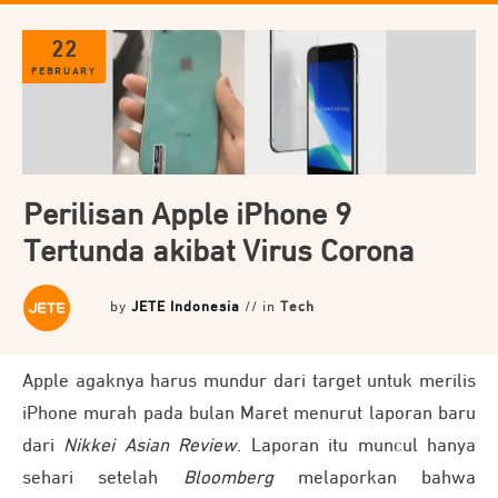
22
FEBRUARY
Perilisan Apple iPhone 9
Tertunda akibat Virus Corona
by
JETE Indonesia
// in
Tech
Apple agaknya harus mundur dari target untuk merilis
iPhone murah pada bulan Maret menurut laporan baru
dari
Nikkei Asian Review
. Laporan itu muncul hanya
sehari setelah
Bloomberg
melaporkan bahwa