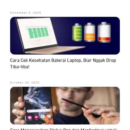
November 3, 2025
Cara Cek Kesehatan Baterai Laptop, Biar Nggak Drop
Tiba-tiba!
October 28, 2025