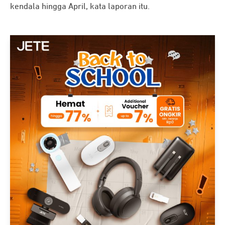
kendala hingga April, kata laporan itu.