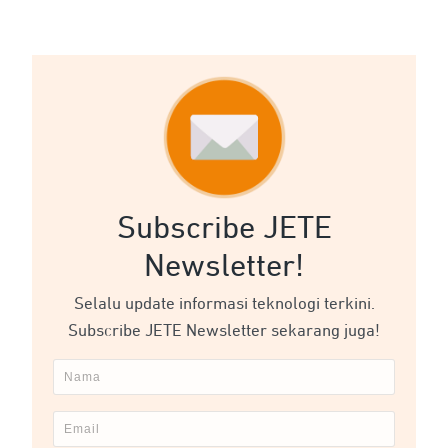
Subscribe JETE
Newsletter!
Selalu update informasi teknologi terkini.
Subscribe JETE Newsletter sekarang juga!