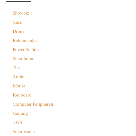
Showbiz
Case
Drone
Rekomendasi
Power Station
Smarthome
Tips
Audio
Mouse
Keyboard
Computer Peripherals
Gaming
TWS
Smartwatch