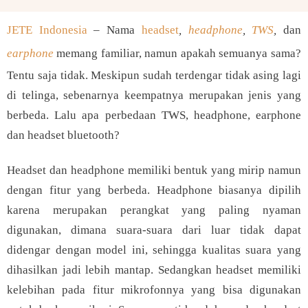
JETE Indonesia
– Nama
headset
,
headphone
,
TWS
,
dan
earphone
memang familiar,
namun apakah semuanya sama?
Tentu saja tidak. Meskipun sudah terdengar tidak asing lagi
di telinga, sebenarnya keempatnya merupakan jenis yang
berbeda. Lalu apa perbedaan TWS, headphone, earphone
dan headset bluetooth?
Headset dan headphone memiliki bentuk yang mirip namun
dengan fitur yang berbeda. Headphone biasanya dipilih
karena merupakan perangkat yang paling nyaman
digunakan, dimana suara-suara dari luar tidak dapat
didengar dengan model ini, sehingga kualitas suara yang
dihasilkan jadi lebih mantap.
Sedangkan headset memiliki
kelebihan pada fitur mikrofonnya yang bisa digunakan