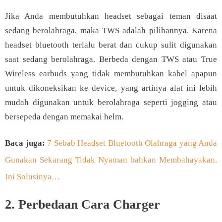
Jika Anda membutuhkan headset sebagai teman disaat
sedang berolahraga, maka TWS adalah pilihannya. Karena
headset bluetooth terlalu berat dan cukup sulit digunakan
saat sedang berolahraga. Berbeda dengan TWS atau True
Wireless earbuds yang tidak membutuhkan kabel apapun
untuk dikoneksikan ke device, yang artinya alat ini lebih
mudah digunakan untuk berolahraga seperti jogging atau
bersepeda dengan memakai helm.
Baca juga:
7 Sebab Headset Bluetooth Olahraga yang Anda
Gunakan Sekarang Tidak Nyaman bahkan Membahayakan.
Ini Solusinya…
2. Perbedaan Cara Charger