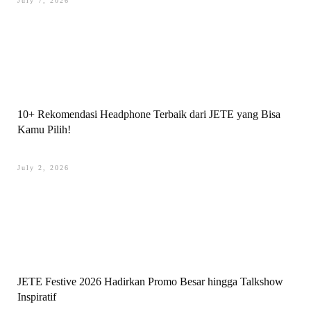
July 7, 2026
10+ Rekomendasi Headphone Terbaik dari JETE yang Bisa
Kamu Pilih!
July 2, 2026
JETE Festive 2026 Hadirkan Promo Besar hingga Talkshow
Inspiratif