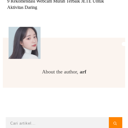
9 Rekomendasi Webcam Murah Terbaik JETE Untuk
Aktivitas Daring
About the author,
arf