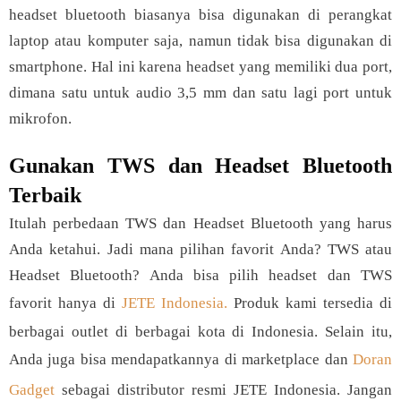
headset bluetooth biasanya bisa digunakan di perangkat
laptop atau komputer saja, namun tidak bisa digunakan di
smartphone. Hal ini karena headset yang memiliki dua port,
dimana satu untuk audio 3,5 mm dan satu lagi port untuk
mikrofon.
Gunakan TWS dan Headset Bluetooth
Terbaik
Itulah perbedaan TWS dan Headset Bluetooth yang harus
Anda ketahui. Jadi mana pilihan favorit Anda? TWS atau
Headset Bluetooth? Anda bisa pilih headset dan TWS
favorit hanya di
JETE Indonesia.
Produk kami tersedia di
berbagai outlet di berbagai kota di Indonesia. Selain itu,
Anda juga bisa mendapatkannya di marketplace dan
Doran
Gadget
sebagai distributor resmi JETE Indonesia. Jangan