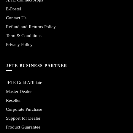
JETE Connect Apps
E-Postel
Contact Us
Refund and Returns Policy
Term & Conditions
Privacy Policy
JETE BUSINESS PARTNER
JETE Gold Affiliate
Master Dealer
Reseller
Corporate Purchase
Support for Dealer
Product Guarantee