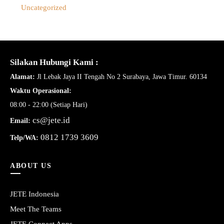
Uncategorized
Silakan Hubungi Kami :
Alamat:
Jl Lebak Jaya II Tengah No 2 Surabaya, Jawa Timur. 60134
Waktu Operasional:
08:00 - 22:00 (Setiap Hari)
cs@jete.id
Email:
0812 1739 3609
Telp/WA:
ABOUT US
JETE Indonesia
Meet The Teams