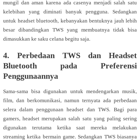
mungil dan aman karena ada casenya menjadi salah satu
kelebihan yang diminati banyak pengguna. Sedangkan
untuk headset bluetooth, kebanyakan bentuknya jauh lebih
besar dibandingkan TWS yang membuatnya tidak bisa
dimasukkan ke saku celana begitu saja.
4. Perbedaan TWS dan Headset
Bluetooth pada Preferensi
Penggunaannya
Sama-sama bisa digunakan untuk mendengarkan musik,
film, dan berkomunikasi, namun ternyata ada perbedaan
selera dalam penggunaan headset dan TWS. Bagi para
gamers, headset merupakan salah satu yang paling sering
digunakan terutama ketika saat mereka melakukan
streaming ketika bermain game. Sedangkan TWS biasanya