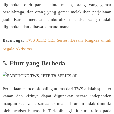
digunakan oleh para pecinta musik, orang yang gemar
berolahraga, dan orang yang gemar melakukan perjalanan
jauh. Karena mereka membutuhkan headset yang mudah
digunakan dan dibawa kemana-mana.
Baca Juga:
TWS JETE CE1 Series: Desain Ringkas untuk
Segala Aktivitas
5. Fitur yang Berbeda
Perbedaan mencolok paling utama dari TWS adalah speaker
kanan dan kirinya dapat digunakan secara independen
maupun secara bersamaan, dimana fitur ini tidak dimiliki
oleh headset bluetooth. Terlebih lagi fitur mikrofon pada