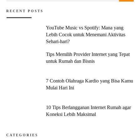
RECENT POSTS
YouTube Music vs Spotify: Mana yang
Lebih Cocok untuk Menemani Aktivitas
Sehari-hari?
Tips Memilih Provider Internet yang Tepat
untuk Rumah dan Bisnis
7 Contoh Olahraga Kardio yang Bisa Kamu
Mulai Hari Ini
10 Tips Berlangganan Internet Rumah agar
Koneksi Lebih Maksimal
CATEGORIES