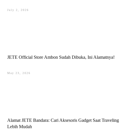
July 2, 2026
JETE Official Store Ambon Sudah Dibuka, Ini Alamatnya!
May 23, 2026
Alamat JETE Bandara: Cari Aksesoris Gadget Saat Traveling
Lebih Mudah