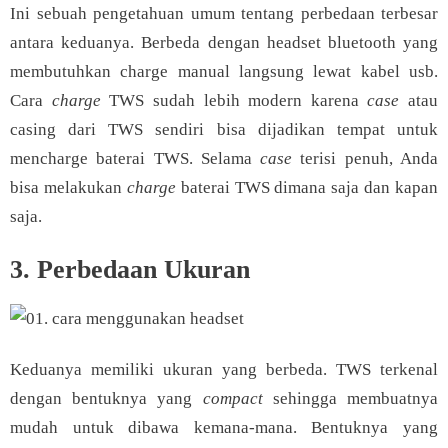
Ini sebuah pengetahuan umum tentang perbedaan terbesar
antara keduanya. Berbeda dengan headset bluetooth yang
membutuhkan charge manual langsung lewat kabel usb.
Cara
charge
TWS sudah lebih modern karena
case
atau
casing dari TWS sendiri bisa dijadikan tempat untuk
mencharge baterai TWS. Selama
case
terisi penuh, Anda
bisa melakukan
charge
baterai TWS dimana saja dan kapan
saja.
3. Perbedaan Ukuran
Keduanya memiliki ukuran yang berbeda. TWS terkenal
dengan bentuknya yang
compact
sehingga membuatnya
mudah untuk dibawa kemana-mana. Bentuknya yang