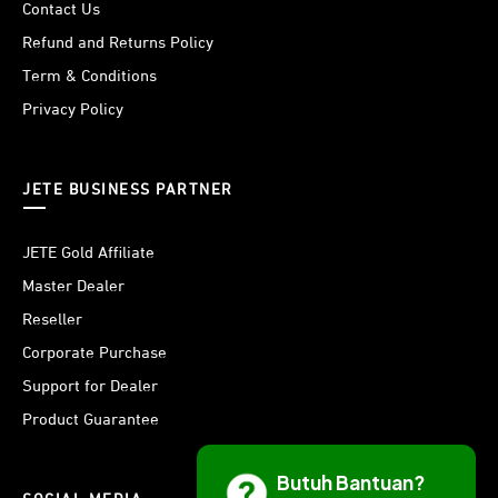
Contact Us
Refund and Returns Policy
Term & Conditions
Privacy Policy
JETE BUSINESS PARTNER
JETE Gold Affiliate
Master Dealer
Reseller
Corporate Purchase
Support for Dealer
Product Guarantee
Butuh Bantuan?