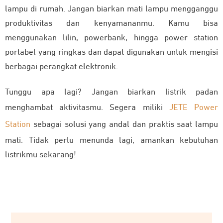
lampu di rumah. Jangan biarkan mati lampu mengganggu
produktivitas dan kenyamananmu. Kamu bisa
menggunakan lilin, powerbank, hingga power station
portabel yang ringkas dan dapat digunakan untuk mengisi
berbagai perangkat elektronik.
Tunggu apa lagi? Jangan biarkan listrik padan
menghambat aktivitasmu. Segera miliki
JETE Power
Station
sebagai solusi yang andal dan praktis saat lampu
mati. Tidak perlu menunda lagi, amankan kebutuhan
listrikmu sekarang!