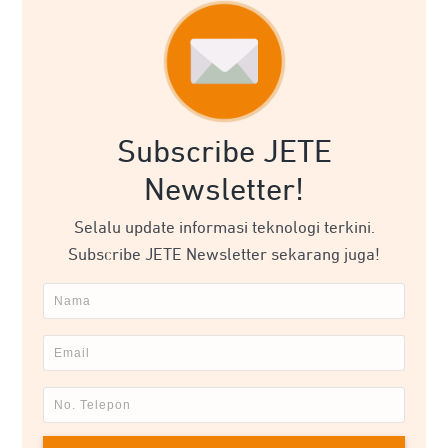
Subscribe JETE
Newsletter!
Selalu update informasi teknologi terkini.
Subscribe JETE Newsletter sekarang juga!