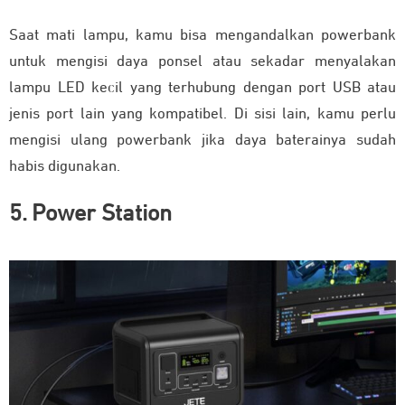
Saat mati lampu, kamu bisa mengandalkan powerbank
untuk mengisi daya ponsel atau sekadar menyalakan
lampu LED kecil yang terhubung dengan port USB atau
jenis port lain yang kompatibel. Di sisi lain, kamu perlu
mengisi ulang powerbank jika daya baterainya sudah
habis digunakan.
5. Power Station