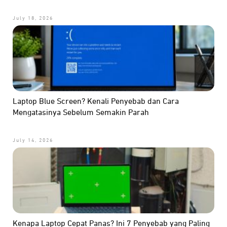
July 18, 2026
Laptop Blue Screen? Kenali Penyebab dan Cara
Mengatasinya Sebelum Semakin Parah
July 14, 2026
Kenapa Laptop Cepat Panas? Ini 7 Penyebab yang Paling