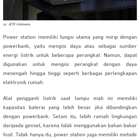
sc: JETE Indonesia
Power station memiliki fungsi utama yang mirip dengan
powerbank, yaitu mengisi daya atau sebagai sumber
energi listrik untuk beberapa perangkat. Namun, dapat
digunakan untuk mengisi perangkat dengan daya
menengah hingga tinggi seperti berbagai perlengkapan
elektronik rumah.
Alat pengganti listrik saat lampu mati ini memiliki
kapasitas baterai yang lebih besar jika dibandingkan
dengan powerbank. Selain itu, lebih ramah lingkungan
daripada genset, karena tidak menggunakan bahan bakar
fosil. Tidak hanya itu, power station juga memiliki metode