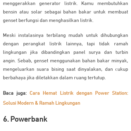
menggerakkan generator listrik. Kamu membutuhkan
bensin atau solar sebagai bahan bakar untuk membuat
genset berfungsi dan menghasilkan listrik.
Meski instalasinya terbilang mudah untuk dihubungkan
dengan perangkat listrik lainnya, tapi tidak ramah
lingkungan jika dibandingkan panel surya dan turbin
angin. Sebab, genset menggunakan bahan bakar minyak,
mengeluarkan suara bising saat dinyalakan, dan cukup
berbahaya jika diletakkan dalam ruang tertutup.
Baca juga:
Cara Hemat Listrik dengan Power Station:
Solusi Modern & Ramah Lingkungan
6. Powerbank