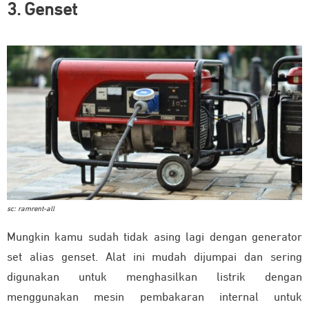
3. Genset
sc: ramrent-all
Mungkin kamu sudah tidak asing lagi dengan generator
set alias genset. Alat ini mudah dijumpai dan sering
digunakan untuk menghasilkan listrik dengan
menggunakan mesin pembakaran internal untuk