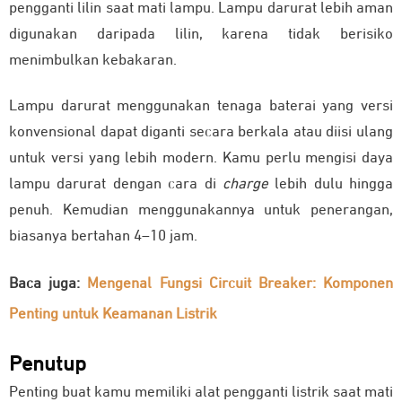
pengganti lilin saat mati lampu. Lampu darurat lebih aman
digunakan daripada lilin, karena tidak berisiko
menimbulkan kebakaran.
Lampu darurat menggunakan tenaga baterai yang versi
konvensional dapat diganti secara berkala atau diisi ulang
untuk versi yang lebih modern. Kamu perlu mengisi daya
lampu darurat dengan cara di
charge
lebih dulu hingga
penuh. Kemudian menggunakannya untuk penerangan,
biasanya bertahan 4–10 jam.
Baca juga:
Mengenal Fungsi Circuit Breaker: Komponen
Penting untuk Keamanan Listrik
Penutup
Penting buat kamu memiliki alat pengganti listrik saat mati