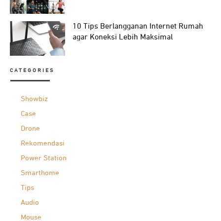
10 Tips Berlangganan Internet Rumah
agar Koneksi Lebih Maksimal
CATEGORIES
Showbiz
Case
Drone
Rekomendasi
Power Station
Smarthome
Tips
Audio
Mouse