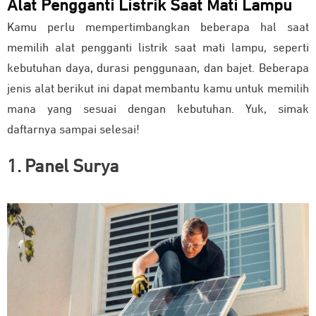
Alat Pengganti Listrik Saat Mati Lampu
Kamu perlu mempertimbangkan beberapa hal saat
memilih alat pengganti listrik saat mati lampu, seperti
kebutuhan daya, durasi penggunaan, dan bajet. Beberapa
jenis alat berikut ini dapat membantu kamu untuk memilih
mana yang sesuai dengan kebutuhan. Yuk, simak
daftarnya sampai selesai!
1. Panel Surya