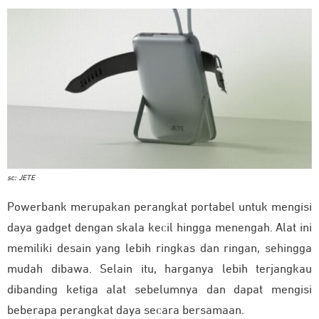
sc: JETE
Powerbank merupakan perangkat portabel untuk mengisi
daya gadget dengan skala kecil hingga menengah. Alat ini
memiliki desain yang lebih ringkas dan ringan, sehingga
mudah dibawa. Selain itu, harganya lebih terjangkau
dibanding ketiga alat sebelumnya dan dapat mengisi
beberapa perangkat daya secara bersamaan.