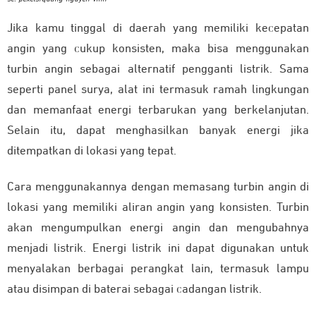
Jika kamu tinggal di daerah yang memiliki kecepatan
angin yang cukup konsisten, maka bisa menggunakan
turbin angin sebagai alternatif pengganti listrik. Sama
seperti panel surya, alat ini termasuk ramah lingkungan
dan memanfaat energi terbarukan yang berkelanjutan.
Selain itu, dapat menghasilkan banyak energi jika
ditempatkan di lokasi yang tepat.
Cara menggunakannya dengan memasang turbin angin di
lokasi yang memiliki aliran angin yang konsisten. Turbin
akan mengumpulkan energi angin dan mengubahnya
menjadi listrik. Energi listrik ini dapat digunakan untuk
menyalakan berbagai perangkat lain, termasuk lampu
atau disimpan di baterai sebagai cadangan listrik.