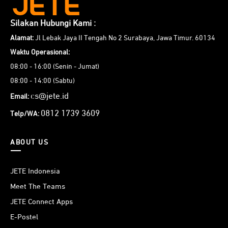
Silakan Hubungi Kami :
Alamat:
Jl Lebak Jaya II Tengah No 2 Surabaya, Jawa Timur. 60134
Waktu Operasional:
08:00 - 16:00 (Senin - Jumat)
08:00 - 14:00 (Sabtu)
cs@jete.id
Email:
0812 1739 3609
Telp/WA:
ABOUT US
JETE Indonesia
Meet The Teams
JETE Connect Apps
E-Postel