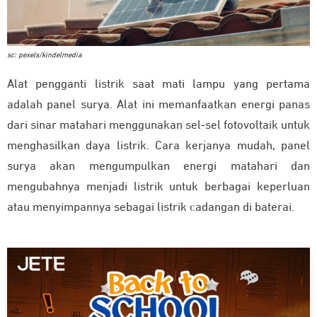
sc: pexels/kindelmedia
Alat pengganti listrik saat mati lampu yang pertama
adalah panel surya. Alat ini memanfaatkan energi panas
dari sinar matahari menggunakan sel-sel fotovoltaik untuk
menghasilkan daya listrik. Cara kerjanya mudah, panel
surya akan mengumpulkan energi matahari dan
mengubahnya menjadi listrik untuk berbagai keperluan
atau menyimpannya sebagai listrik cadangan di baterai.