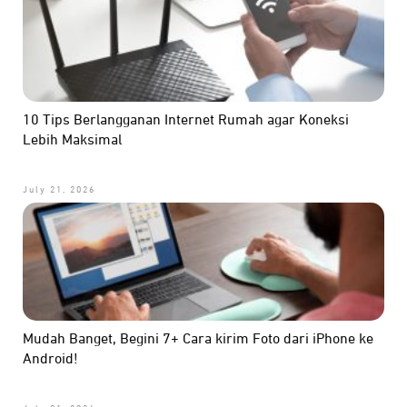
10 Tips Berlangganan Internet Rumah agar Koneksi
Lebih Maksimal
July 21, 2026
Mudah Banget, Begini 7+ Cara kirim Foto dari iPhone ke
Android!