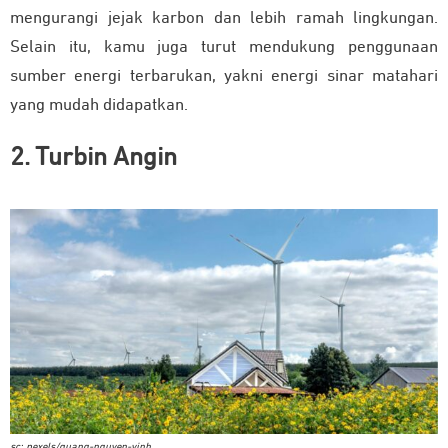
mengurangi jejak karbon dan lebih ramah lingkungan.
Selain itu, kamu juga turut mendukung penggunaan
sumber energi terbarukan, yakni energi sinar matahari
yang mudah didapatkan.
2. Turbin Angin
sc: pexels/quang-nguyen-vinh