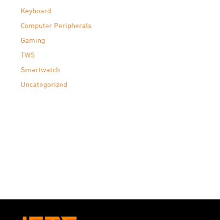
Keyboard
Computer Peripherals
Gaming
TWS
Smartwatch
Uncategorized