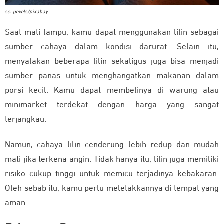
sc: pexels/pixabay
Saat mati lampu, kamu dapat menggunakan lilin sebagai
sumber cahaya dalam kondisi darurat. Selain itu,
menyalakan beberapa lilin sekaligus juga bisa menjadi
sumber panas untuk menghangatkan makanan dalam
porsi kecil. Kamu dapat membelinya di warung atau
minimarket terdekat dengan harga yang sangat
terjangkau.
Namun, cahaya lilin cenderung lebih redup dan mudah
mati jika terkena angin. Tidak hanya itu, lilin juga memiliki
risiko cukup tinggi untuk memicu terjadinya kebakaran.
Oleh sebab itu, kamu perlu meletakkannya di tempat yang
aman.