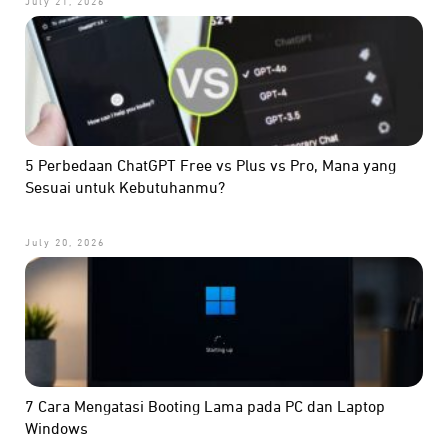
July 21, 2026
5 Perbedaan ChatGPT Free vs Plus vs Pro, Mana yang
Sesuai untuk Kebutuhanmu?
July 20, 2026
7 Cara Mengatasi Booting Lama pada PC dan Laptop
Windows