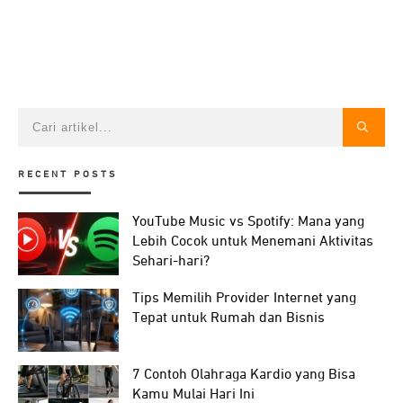
RECENT POSTS
YouTube Music vs Spotify: Mana yang
Lebih Cocok untuk Menemani Aktivitas
Sehari-hari?
Tips Memilih Provider Internet yang
Tepat untuk Rumah dan Bisnis
7 Contoh Olahraga Kardio yang Bisa
Kamu Mulai Hari Ini