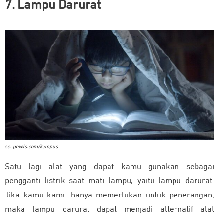
7. Lampu Darurat
sc: pexels.com/kampus
Satu lagi alat yang dapat kamu gunakan sebagai
pengganti listrik saat mati lampu, yaitu lampu darurat.
Jika kamu kamu hanya memerlukan untuk penerangan,
maka lampu darurat dapat menjadi alternatif alat