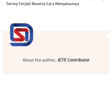
Sering Terjadi Beserta Cara Mengatasinya
About the author,
JETE Contributor