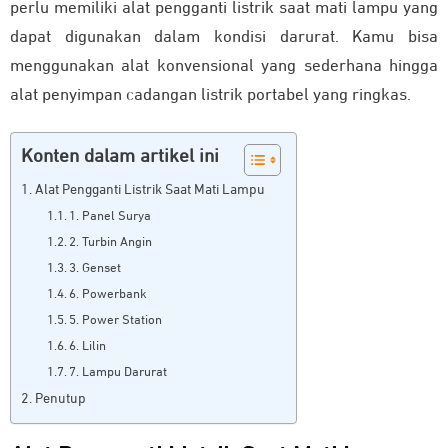
perlu memiliki alat pengganti listrik saat mati lampu yang
dapat digunakan dalam kondisi darurat. Kamu bisa
menggunakan alat konvensional yang sederhana hingga
alat penyimpan cadangan listrik portabel yang ringkas.
Konten dalam artikel ini
Alat Pengganti Listrik Saat Mati Lampu
1. Panel Surya
2. Turbin Angin
3. Genset
6. Powerbank
5. Power Station
6. Lilin
7. Lampu Darurat
Penutup