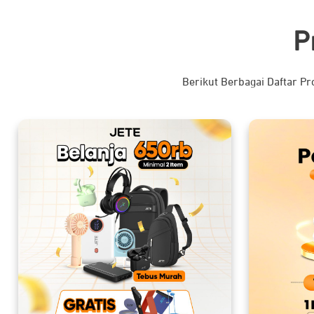
P
Berikut Berbagai Daftar P