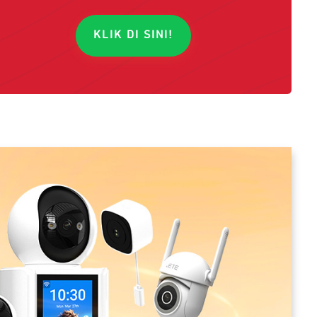
KLIK DI SINI!