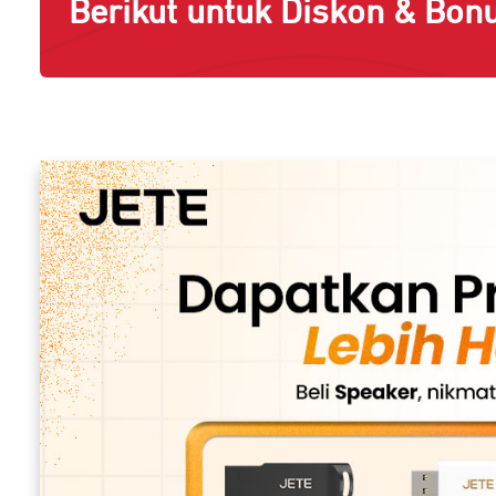
Berikut untuk Diskon & Bonu