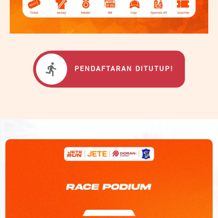
PENDAFTARAN DITUTUP!