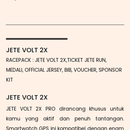
JETE VOLT 2X
RACEPACK : JETE VOLT 2X,TICKET JETE RUN,
MEDALI, OFFICIAL JERSEY, BIB, VOUCHER, SPONSOR
KIT
JETE VOLT 2X
JETE VOLT 2X PRO dirancang khusus untuk
kamu yang aktif dan penuh tantangan.
Smartwatch GPS ini kompatibel dengan enam