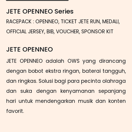
JETE OPENNEO Series
RACEPACK : OPENNEO, TICKET JETE RUN, MEDALI,
OFFICIAL JERSEY, BIB, VOUCHER, SPONSOR KIT
JETE OPENNEO
JETE OPENNEO adalah OWS yang dirancang
dengan bobot ekstra ringan, baterai tangguh,
dan ringkas. Solusi bagi para pecinta olahraga
dan suka dengan kenyamanan sepanjang
hari untuk mendengarkan musik dan konten
favorit.