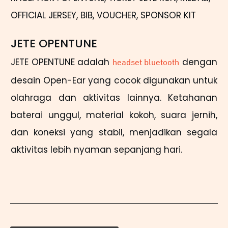
OFFICIAL JERSEY, BIB, VOUCHER, SPONSOR KIT
JETE OPENTUNE
JETE OPENTUNE adalah
dengan
headset bluetooth
desain Open-Ear yang cocok digunakan untuk
olahraga dan aktivitas lainnya. Ketahanan
baterai unggul, material kokoh, suara jernih,
dan koneksi yang stabil, menjadikan segala
aktivitas lebih nyaman sepanjang hari.