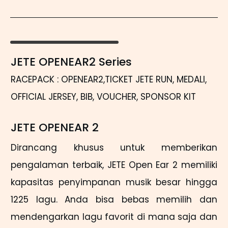
JETE OPENEAR2 Series
RACEPACK : OPENEAR2,TICKET JETE RUN, MEDALI,
OFFICIAL JERSEY, BIB, VOUCHER, SPONSOR KIT
JETE OPENEAR 2
Dirancang khusus untuk memberikan
pengalaman terbaik, JETE Open Ear 2 memiliki
kapasitas penyimpanan musik besar hingga
1225 lagu. Anda bisa bebas memilih dan
mendengarkan lagu favorit di mana saja dan