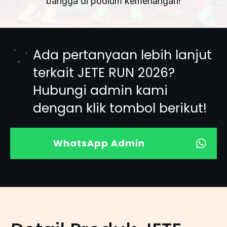
bangga di podium kemenangan!
Ada pertanyaan lebih lanjut
terkait JETE RUN 2026?
Hubungi admin kami
dengan klik tombol berikut!
WhatsApp Admin