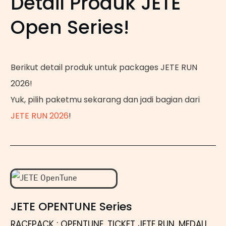
Detail Produk JETE
Open Series!
Berikut detail produk untuk packages JETE RUN
2026!
Yuk, pilih paketmu sekarang dan jadi bagian dari
JETE RUN 2026
!
JETE OPENTUNE Series
RACEPACK : OPENTUNE, TICKET JETE RUN, MEDALI,