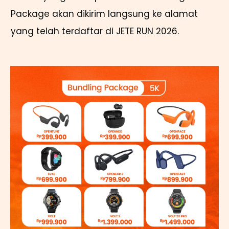
Package akan dikirim langsung ke alamat
yang telah terdaftar di JETE RUN 2026.