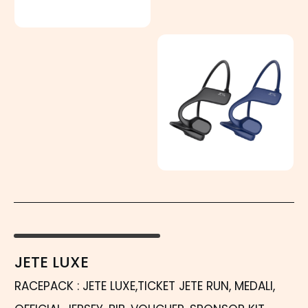
JETE LUXE
RACEPACK : JETE LUXE,TICKET JETE RUN, MEDALI,