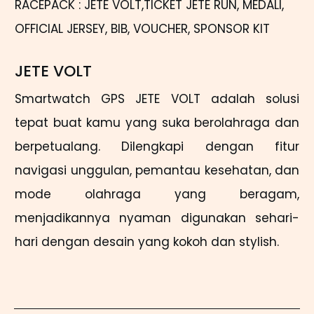
RACEPACK : JETE VOLT,TICKET JETE RUN, MEDALI,
OFFICIAL JERSEY, BIB, VOUCHER, SPONSOR KIT
JETE VOLT
Smartwatch GPS JETE VOLT adalah solusi
tepat buat kamu yang suka berolahraga dan
berpetualang. Dilengkapi dengan fitur
navigasi unggulan, pemantau kesehatan, dan
mode olahraga yang beragam,
menjadikannya nyaman digunakan sehari-
hari dengan desain yang kokoh dan stylish.