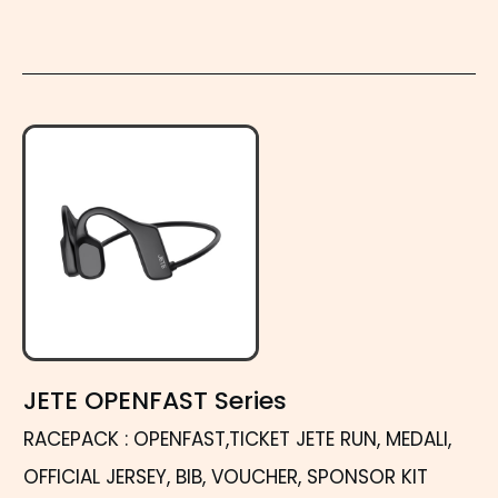
JETE OPENFAST Series
RACEPACK : OPENFAST,TICKET JETE RUN, MEDALI,
OFFICIAL JERSEY, BIB, VOUCHER, SPONSOR KIT