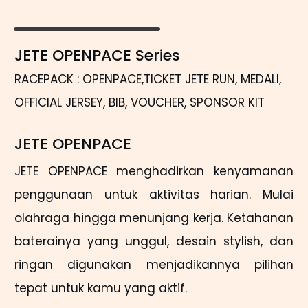
JETE OPENPACE Series
RACEPACK : OPENPACE,TICKET JETE RUN, MEDALI,
OFFICIAL JERSEY, BIB, VOUCHER, SPONSOR KIT
JETE OPENPACE
JETE OPENPACE menghadirkan kenyamanan
penggunaan untuk aktivitas harian. Mulai
olahraga hingga menunjang kerja. Ketahanan
baterainya yang unggul, desain stylish, dan
ringan digunakan menjadikannya pilihan
tepat untuk kamu yang aktif.