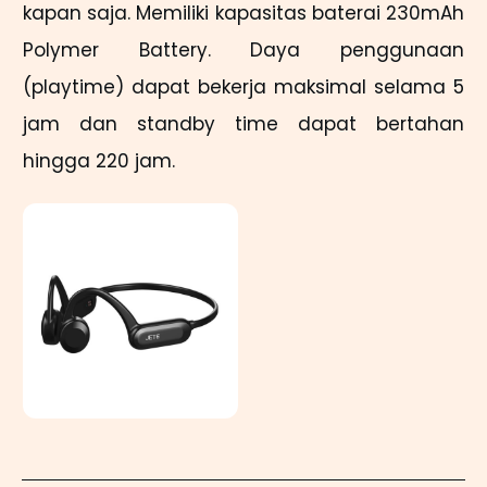
kapan saja. Memiliki kapasitas baterai 230mAh
Polymer Battery. Daya penggunaan
(playtime) dapat bekerja maksimal selama 5
jam dan standby time dapat bertahan
hingga 220 jam.