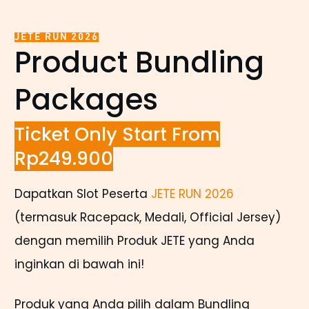
JETE RUN 2026
Product Bundling
Packages
Ticket Only Start From
Rp249.900
Dapatkan Slot Peserta
JETE RUN 2026
(termasuk Racepack, Medali, Official Jersey)
dengan memilih Produk JETE yang Anda
inginkan di bawah ini!
Produk yang Anda pilih dalam Bundling