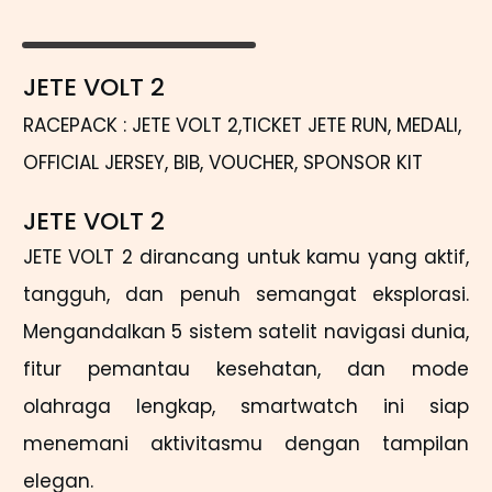
JETE VOLT 2
RACEPACK : JETE VOLT 2,TICKET JETE RUN, MEDALI,
OFFICIAL JERSEY, BIB, VOUCHER, SPONSOR KIT
JETE VOLT 2
JETE VOLT 2 dirancang untuk kamu yang aktif,
tangguh, dan penuh semangat eksplorasi.
Mengandalkan 5 sistem satelit navigasi dunia,
fitur pemantau kesehatan, dan mode
olahraga lengkap, smartwatch ini siap
menemani aktivitasmu dengan tampilan
elegan.