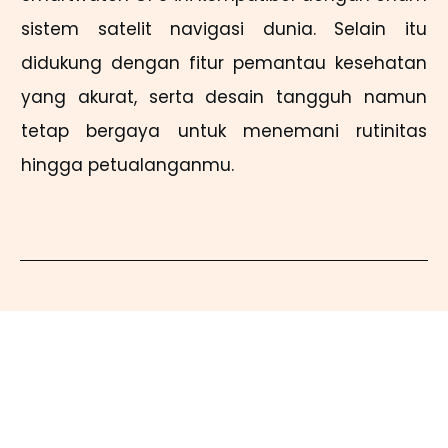
sistem satelit navigasi dunia. Selain itu
didukung dengan fitur pemantau kesehatan
yang akurat, serta desain tangguh namun
tetap bergaya untuk menemani rutinitas
hingga petualanganmu.