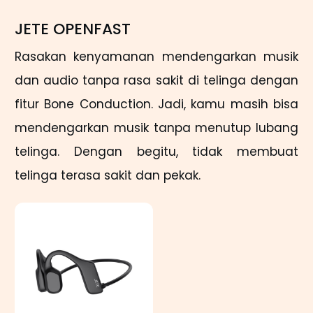
JETE OPENFAST
Rasakan kenyamanan mendengarkan musik
dan audio tanpa rasa sakit di telinga dengan
fitur Bone Conduction. Jadi, kamu masih bisa
mendengarkan musik tanpa menutup lubang
telinga. Dengan begitu, tidak membuat
telinga terasa sakit dan pekak.