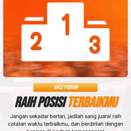
RACE PODIUM
RAIH POSISI
TERBAIKMU
Jangan sekadar berlari, jadilah sang juara! raih
catatan waktu terbaikmu, dan berdirilah dengan