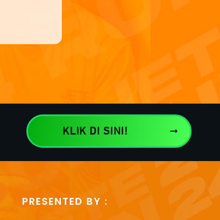
KLIK DI SINI!
PRESENTED BY :