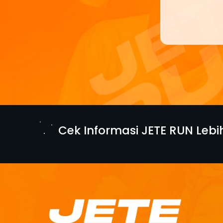
Cek Informasi JETE RUN Leb