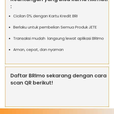
:
Cicilan 0% dengan Kartu Kredit BRI
Berlaku untuk pembelian Semua Produk JETE
Transaksi mudah langsung lewat aplikasi BRImo
Aman, cepat, dan nyaman
Daftar BRImo sekarang dengan cara
scan QR berikut!