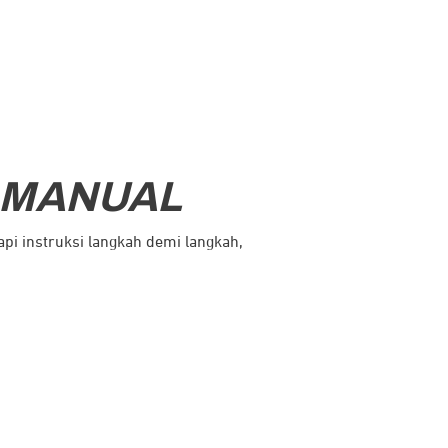
 MANUAL
i instruksi langkah demi langkah,