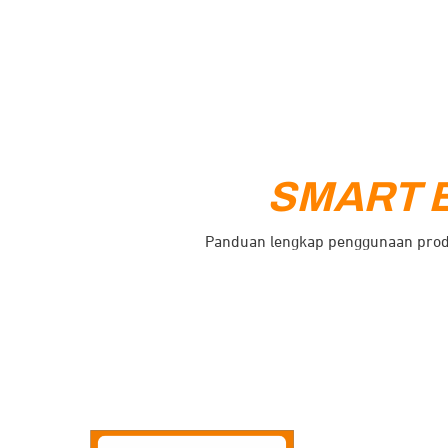
SMART 
Panduan lengkap penggunaan pro