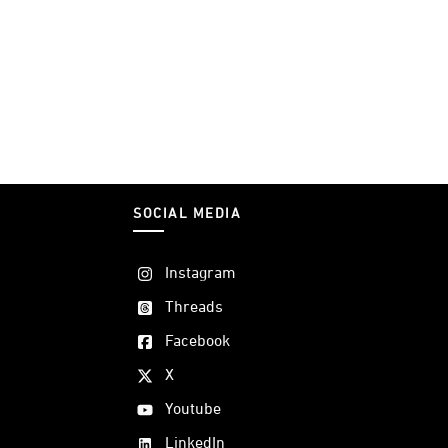
SOCIAL MEDIA
Instagram
Threads
Facebook
X
Youtube
LinkedIn