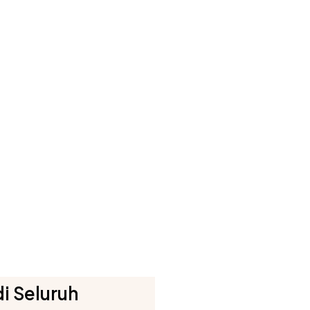
di Seluruh