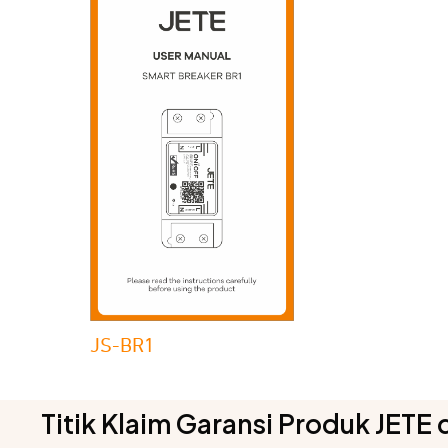
JS-BR1
Titik Klaim Garansi Produk JETE 