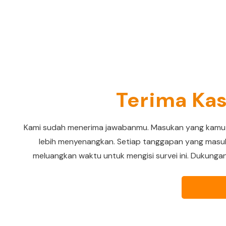
Terima Kas
Kami sudah menerima jawabanmu. Masukan yang kamu b
lebih menyenangkan. Setiap tanggapan yang masuk 
meluangkan waktu untuk mengisi survei ini. Dukung