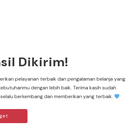
sil Dikirim!
rikan pelayanan terbaik dan pengalaman belanja yang
kebutuhanmu dengan lebih baik. Terima kasih sudah
k selalu berkembang dan memberikan yang terbaik.
get