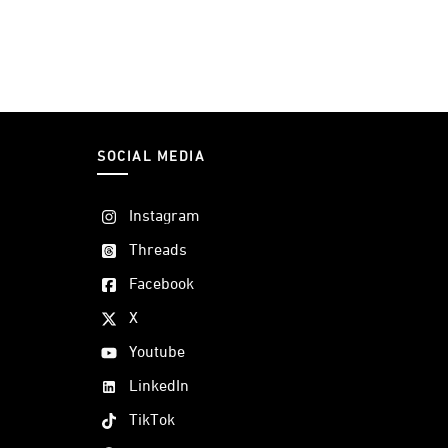
SOCIAL MEDIA
Instagram
Threads
Facebook
X
Youtube
LinkedIn
TikTok