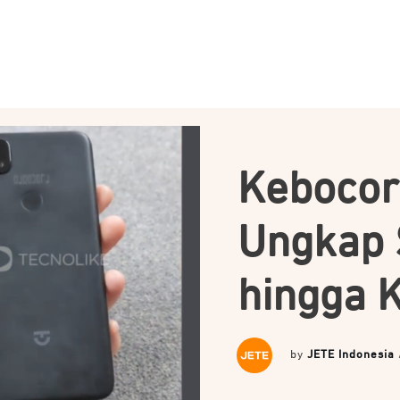
Kebocor
Ungkap 
hingga 
by
JETE Indonesia