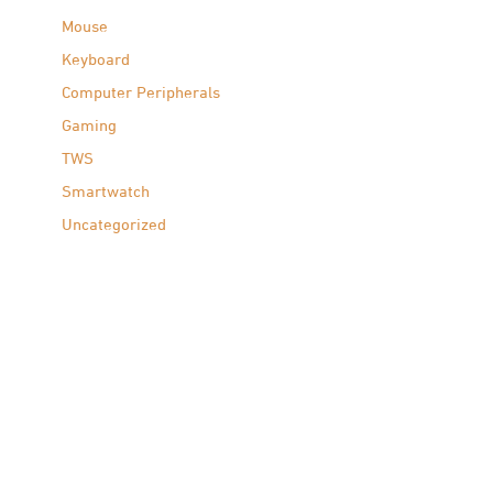
Mouse
Keyboard
Computer Peripherals
Gaming
TWS
Smartwatch
Uncategorized