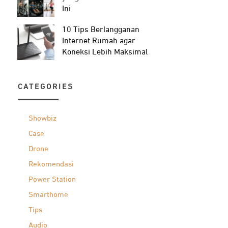
Ini
10 Tips Berlangganan
Internet Rumah agar
Koneksi Lebih Maksimal
CATEGORIES
Showbiz
Case
Drone
Rekomendasi
Power Station
Smarthome
Tips
Audio