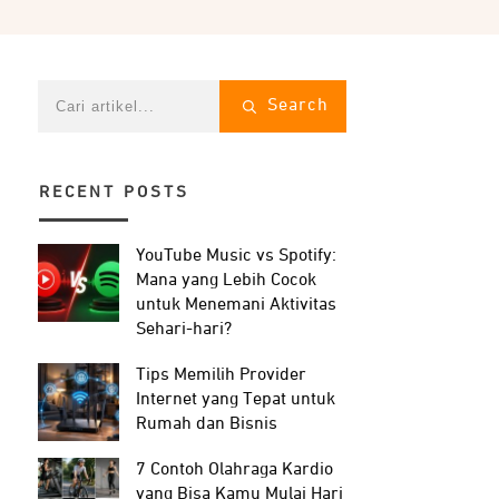
Search
RECENT POSTS
YouTube Music vs Spotify:
Mana yang Lebih Cocok
untuk Menemani Aktivitas
Sehari-hari?
Tips Memilih Provider
Internet yang Tepat untuk
Rumah dan Bisnis
7 Contoh Olahraga Kardio
yang Bisa Kamu Mulai Hari