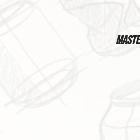
Master