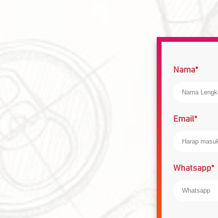
Nama*
Email*
Whatsapp*