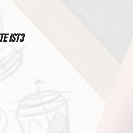
TE iST3