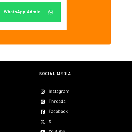
WhatsApp Admin
SOCIAL MEDIA
Instagram
Threads
Facebook
X
Youtube