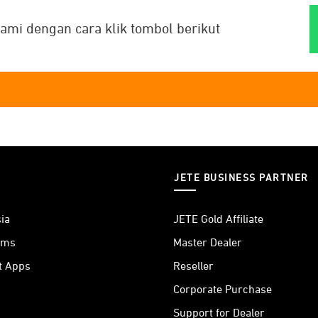
ami dengan cara klik tombol berikut
JETE BUSINESS PARTNER
ia
JETE Gold Affiliate
ams
Master Dealer
t Apps
Reseller
Corporate Purchase
Support for Dealer